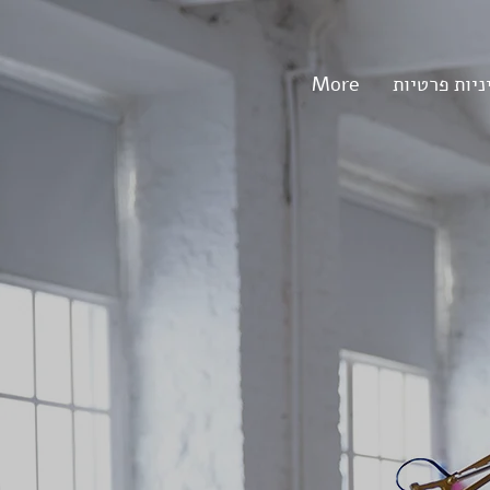
More
ניות פרטיות