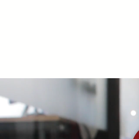
ניות פרטיות
More