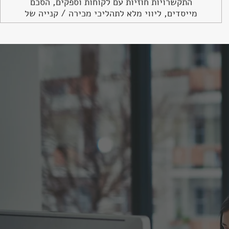
התקשרויות חוזיות עם לקוחות וספקים, הסכם
מייסדים, ליווי מלא לתהליכי מכירה / קנייה של
עסקים ועוד.