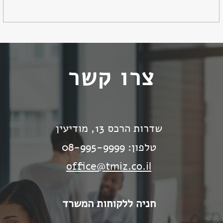
צרו קשר
שדרות הרכס 13, מודיעין
טלפון: 08-995-9999
office@tmiz.co.il
חניה ללקוחות המשרד