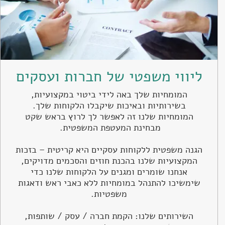
ליווי משפטי של חברות ועסקים
המומחיות שלך באה לידי ביטוי במקצועיות,
בשירותיות ובאיכות שיקבלו הלקוחות שלך.
המומחיות שלנו זה לאפשר לך לרוץ בראש שקט
מבחינת המעטפת המשפטית.
הגנה משפטית ללקוחות עסקיים היא קריטית – בזכות
המקצועיות שלנו בהכנת חוזים והסכמים מדויקים,
אנחנו שומרים ומגנים על הלקוחות שלנו כדי
שימשיכו להתנהל במומחיות ללא כאבי ראש ודאגות
משפטיות.
השירותים שלנו: הקמת חברה / עסק / שותפות,