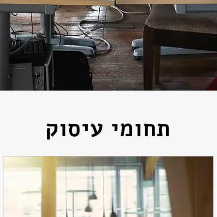
תחומי עיסוק